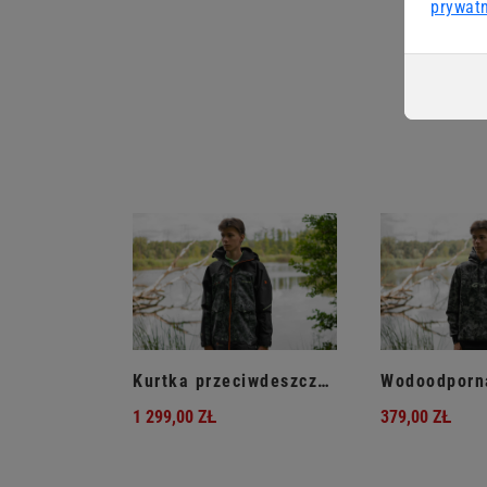
prywat
Kurtka przeciwdeszczowa
1 299,00 ZŁ
379,00 ZŁ