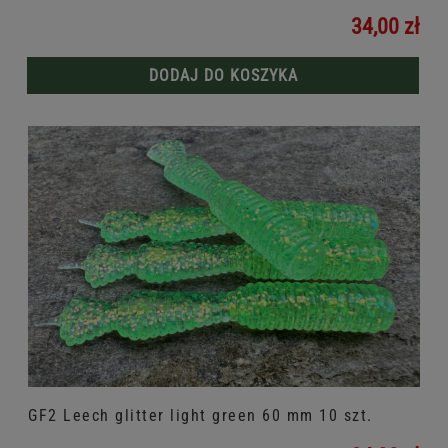
34,00 zł
DODAJ DO KOSZYKA
GF2 Leech glitter light green 60 mm 10 szt.