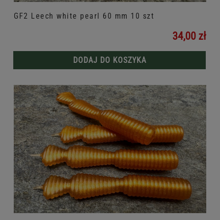
GF2 Leech white pearl 60 mm 10 szt
34,00 zł
DODAJ DO KOSZYKA