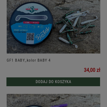
GF1 BABY_kolor BABY 4
34,00 zł
DODAJ DO KOSZYKA