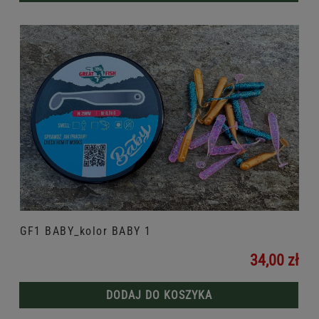
GF1 BABY_kolor BABY 1
34,00 zł
DODAJ DO KOSZYKA