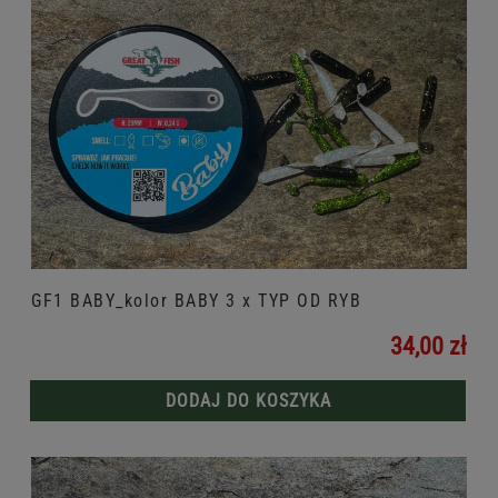
GF1 BABY_kolor BABY 3 x TYP OD RYB
34,00 zł
DODAJ DO KOSZYKA