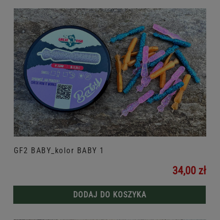
GF2 BABY_kolor BABY 1
34,00 zł
DODAJ DO KOSZYKA