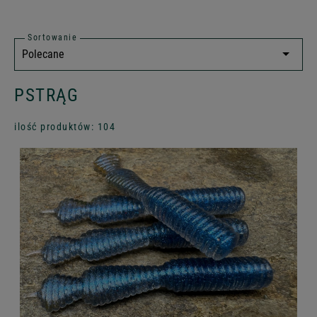
Sortowanie
PSTRĄG
ilość produktów: 104