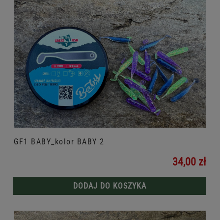
GF1 BABY_kolor BABY 2
34,00 zł
DODAJ DO KOSZYKA