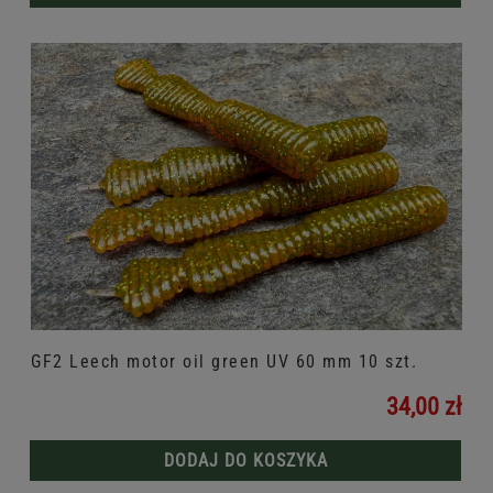
GF2 Leech motor oil green UV 60 mm 10 szt.
34,00 zł
DODAJ DO KOSZYKA