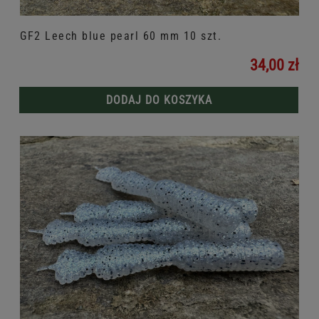
GF2 Leech blue pearl 60 mm 10 szt.
34,00 zł
DODAJ DO KOSZYKA