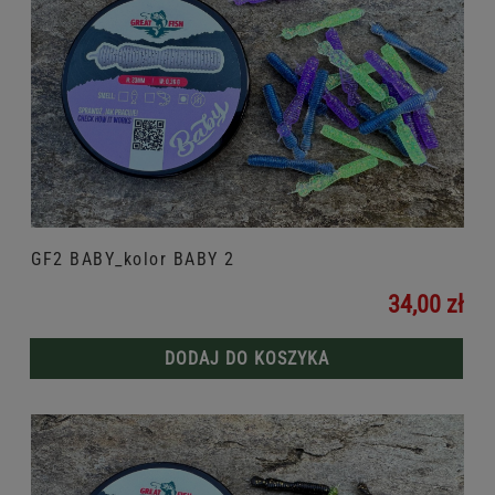
GF2 BABY_kolor BABY 2
34,00 zł
DODAJ DO KOSZYKA