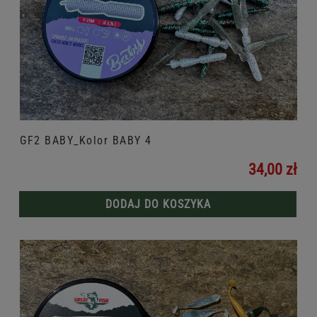
GF2 BABY_Kolor BABY 4
34,00 zł
DODAJ DO KOSZYKA