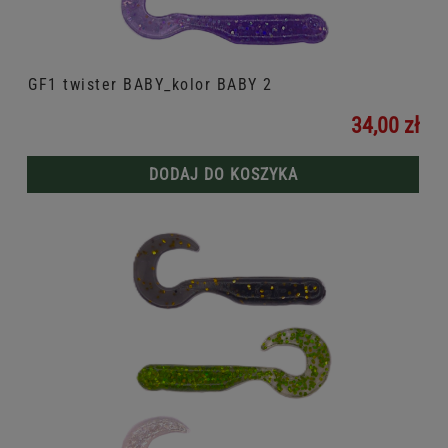
GF1 twister BABY_kolor BABY 2
34,00 zł
DODAJ DO KOSZYKA