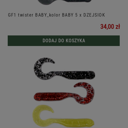
GF1 twister BABY_kolor BABY 5 x DZEJSIOK
34,00 zł
DODAJ DO KOSZYKA