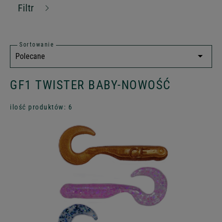
Filtr
Sortowanie
GF1 TWISTER BABY-NOWOŚĆ
ilość produktów: 6