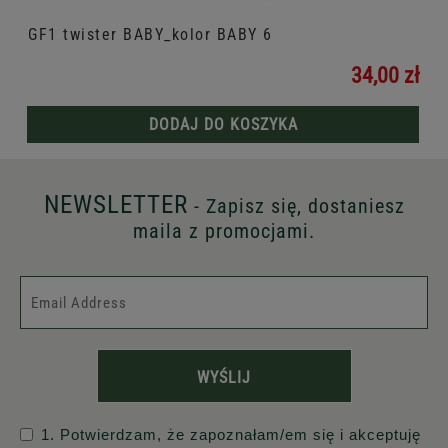
GF1 twister BABY_kolor BABY 6
34,00 zł
DODAJ DO KOSZYKA
NEWSLETTER
- Zapisz się, dostaniesz
maila z promocjami.
WYŚLIJ
1. Potwierdzam, że zapoznałam/em się i akceptuję