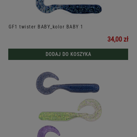
GF1 twister BABY_kolor BABY 1
34,00 zł
DODAJ DO KOSZYKA