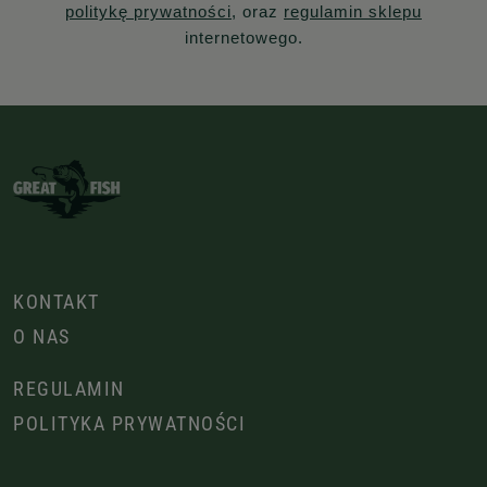
politykę prywatności
, oraz
regulamin sklepu
internetowego.
KONTAKT
O NAS
REGULAMIN
POLITYKA PRYWATNOŚCI