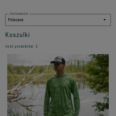
Sortowanie
Koszulki
ilość produktów: 2