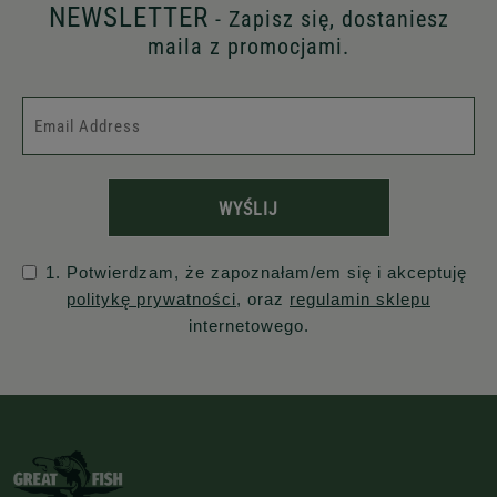
NEWSLETTER
- Zapisz się, dostaniesz
maila z promocjami.
WYŚLIJ
1. Potwierdzam, że zapoznałam/em się i akceptuję
politykę prywatności
, oraz
regulamin sklepu
internetowego.