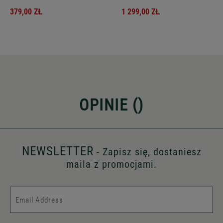
379,00 ZŁ
1 299,00 ZŁ
OPINIE (
)
NEWSLETTER
- Zapisz się, dostaniesz
maila z promocjami.