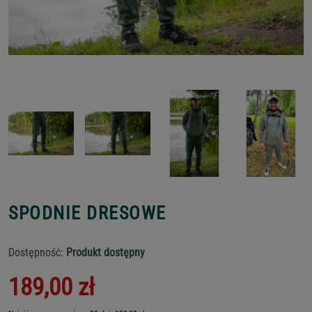
SPODNIE DRESOWE
Dostępność:
Produkt dostępny
189,00 zł