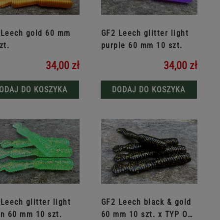
 Leech gold 60 mm
GF2 Leech glitter light
zt.
purple 60 mm 10 szt.
34,00 zł
34,00 zł
ODAJ DO KOSZYKA
DODAJ DO KOSZYKA
Leech glitter light
GF2 Leech black & gold
n 60 mm 10 szt.
60 mm 10 szt. x TYP OD