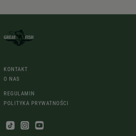
KONTAKT
O NAS
REGULAMIN
POLITYKA PRYWATNOŚCI