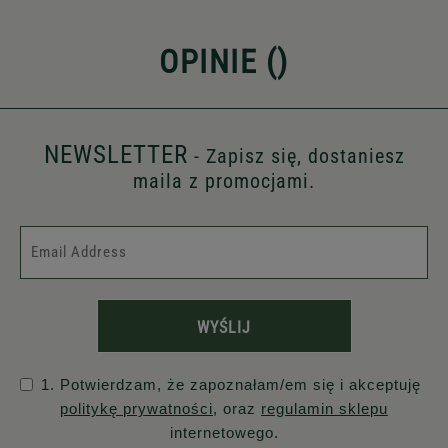
OPINIE (
)
NEWSLETTER
- Zapisz się, dostaniesz
maila z promocjami.
WYŚLIJ
1. Potwierdzam, że zapoznałam/em się i akceptuję
politykę prywatności
, oraz
regulamin sklepu
internetowego.