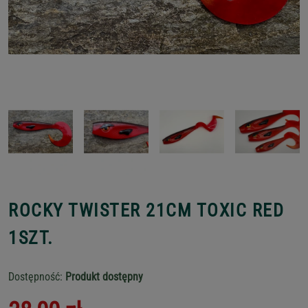
ROCKY TWISTER 21CM TOXIC RED
1SZT.
Dostępność:
Produkt dostępny