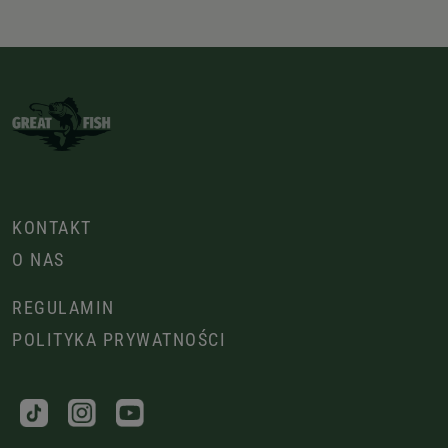
KONTAKT
O NAS
REGULAMIN
POLITYKA PRYWATNOŚCI