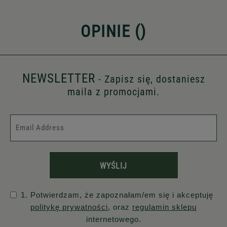
OPINIE (
)
NEWSLETTER
- Zapisz się, dostaniesz
maila z promocjami.
WYŚLIJ
1. Potwierdzam, że zapoznałam/em się i akceptuję
politykę prywatności
, oraz
regulamin sklepu
internetowego.