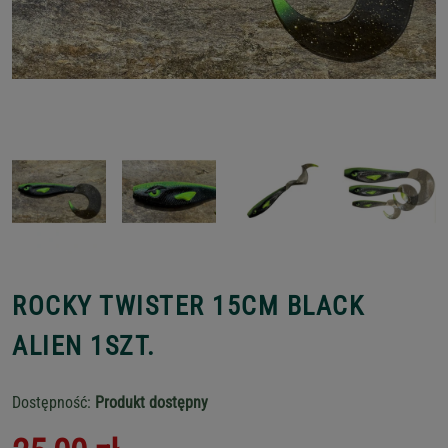
ROCKY TWISTER 15CM BLACK
ALIEN 1SZT.
Dostępność:
Produkt dostępny