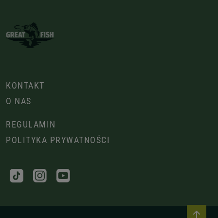
KONTAKT
O NAS
REGULAMIN
POLITYKA PRYWATNOŚCI