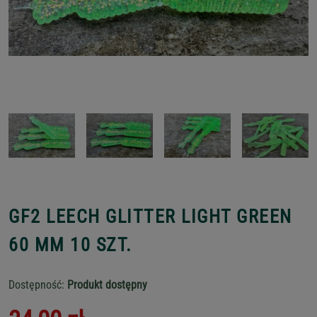
GF2 LEECH GLITTER LIGHT GREEN
60 MM 10 SZT.
Dostępność:
Produkt dostępny