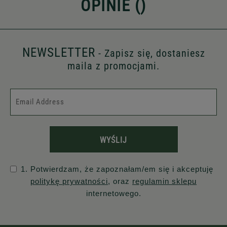
OPINIE (
)
NEWSLETTER
- Zapisz się, dostaniesz
maila z promocjami.
WYŚLIJ
1. Potwierdzam, że zapoznałam/em się i akceptuję
politykę prywatności
, oraz
regulamin sklepu
internetowego.