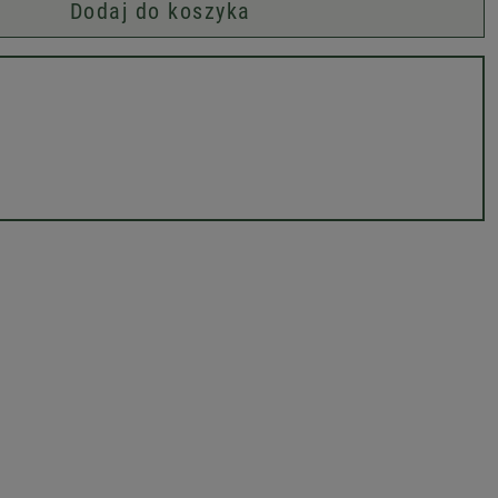
Dodaj do koszyka