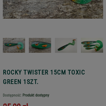
ROCKY TWISTER 15CM TOXIC
GREEN 1SZT.
Dostępność:
Produkt dostępny