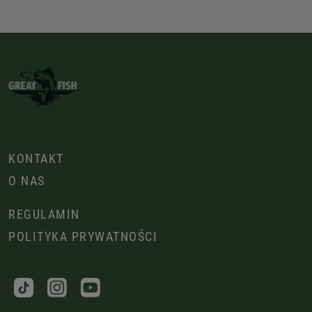
KONTAKT
O NAS
REGULAMIN
POLITYKA PRYWATNOŚCI