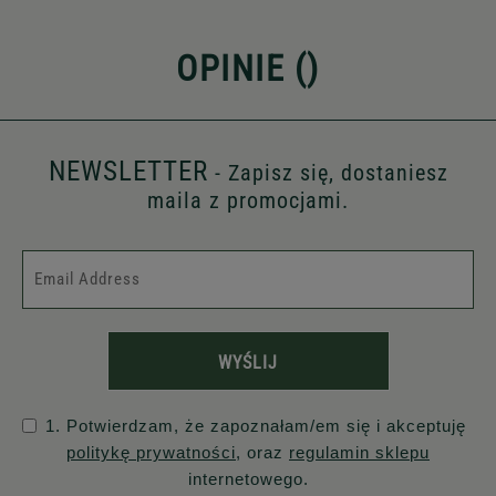
OPINIE (
)
NEWSLETTER
- Zapisz się, dostaniesz
maila z promocjami.
WYŚLIJ
1. Potwierdzam, że zapoznałam/em się i akceptuję
politykę prywatności
, oraz
regulamin sklepu
internetowego.