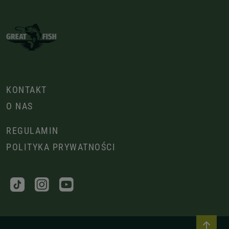
KONTAKT
O NAS
REGULAMIN
POLITYKA PRYWATNOŚCI