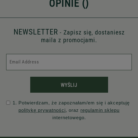
OPINIE (
)
NEWSLETTER
- Zapisz się, dostaniesz
maila z promocjami.
WYŚLIJ
1. Potwierdzam, że zapoznałam/em się i akceptuję
politykę prywatności
, oraz
regulamin sklepu
internetowego.