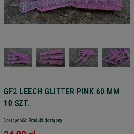
GF2 LEECH GLITTER PINK 60 MM
10 SZT.
Dostępność:
Produkt dostępny