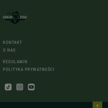
KONTAKT
O NAS
REGULAMIN
POLITYKA PRYWATNOŚCI