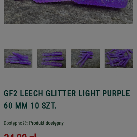
GF2 LEECH GLITTER LIGHT PURPLE
60 MM 10 SZT.
Dostępność:
Produkt dostępny