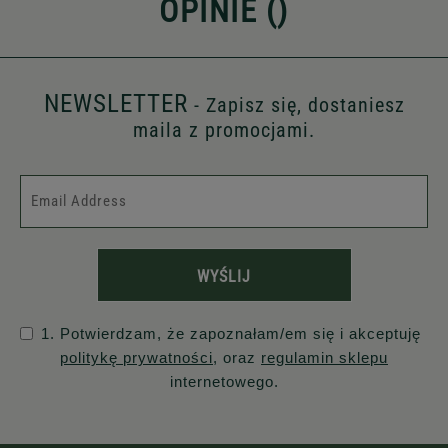
OPINIE (
)
NEWSLETTER
- Zapisz się, dostaniesz
maila z promocjami.
WYŚLIJ
1. Potwierdzam, że zapoznałam/em się i akceptuję
politykę prywatności
, oraz
regulamin sklepu
internetowego.