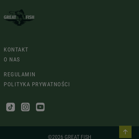
KONTAKT
O NAS
REGULAMIN
POLITYKA PRYWATNOŚCI
©2026 GREAT FISH