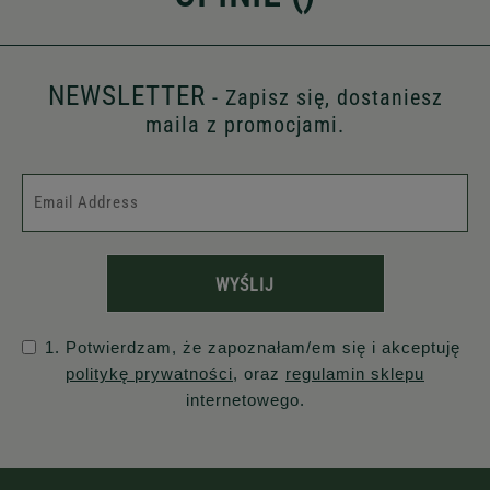
NEWSLETTER
- Zapisz się, dostaniesz
maila z promocjami.
WYŚLIJ
1. Potwierdzam, że zapoznałam/em się i akceptuję
politykę prywatności
, oraz
regulamin sklepu
internetowego.