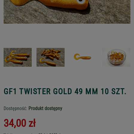
GF1 TWISTER GOLD 49 MM 10 SZT.
Dostępność:
Produkt dostępny
34,00 zł